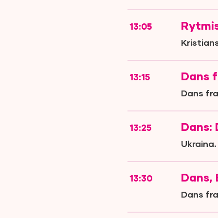
Rytmi
13:05
Kristian
Dans f
13:15
Dans fra
Dans:
13:25
Ukraina.
Dans, 
13:30
Dans fra