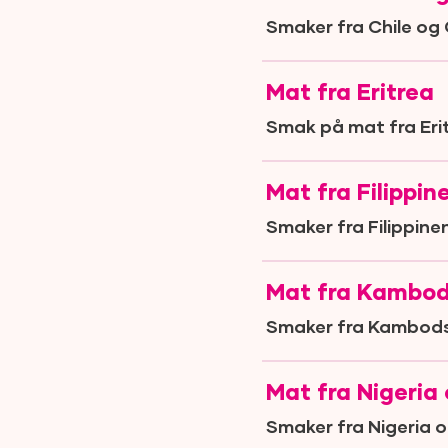
Smaker fra Chile og
Mat fra Eritrea
Smak på mat fra Eri
Mat fra Filippin
Smaker fra Filippinen
Mat fra Kambod
Smaker fra Kambods
Mat fra Nigeria
Smaker fra Nigeria o